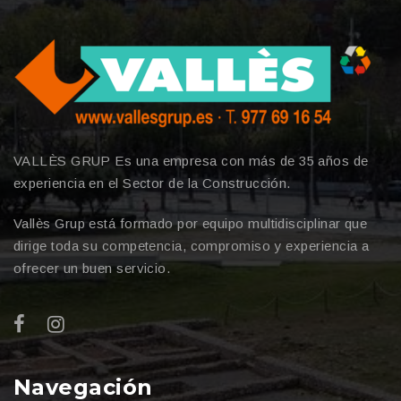
VALLÈS GRUP Es una empresa con más de 35 años de
experiencia en el Sector de la Construcción.
Vallès Grup está formado por equipo multidisciplinar que
dirige toda su competencia, compromiso y experiencia a
ofrecer un buen servicio.
Navegación