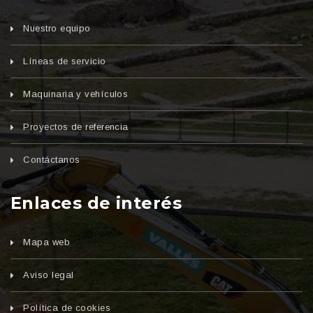
Nuestro equipo
Líneas de servicio
Maquinaria y vehículos
Proyectos de referencia
Contáctanos
Enlaces de interés
Mapa web
Aviso legal
Política de cookies