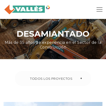
DESAMIANTADO
Más de 35 años de experiencia en el Sector de la
Construcción
+
TODOS LOS PROYECTOS