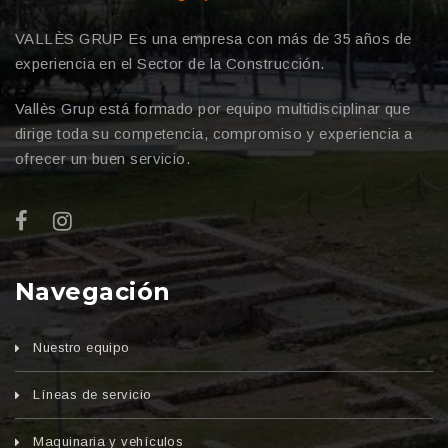
VALLÈS GRUP Es una empresa con más de 35 años de
experiencia en el Sector de la Construcción.
Vallès Grup está formado por equipo multidisciplinar que
dirige toda su competencia, compromiso y experiencia a
ofrecer un buen servicio.
Navegación
Nuestro equipo
Líneas de servicio
Maquinaria y vehículos