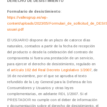
DERECHO DE DESISTIMIENTO
Formulario de desistimiento
:
https://vallesgrup.es/wp-
content/uploads/2023/05/Formulari_de_sollicitud_de_DE
usuari.pdf
El USUARIO dispone de un plazo de catorce días
naturales, contados a partir de la fecha de recepción
del producto o desde la celebración del contrato de
compraventa si fuera una prestación de un servicio,
para ejercer el derecho de desistimiento, regulado en
el
artículo 102 del Real Decreto Legislativo 1/2007
, de
16 de noviembre, por el que se aprueba el texto
refundido de la Ley General para la Defensa de los
Consumidores y Usuarios y otras leyes
complementarias, en adelante RDL 1/2007. Si el
PRESTADOR no cumple con el deber de información
y documentación sobre el derecho de desistimiento, el