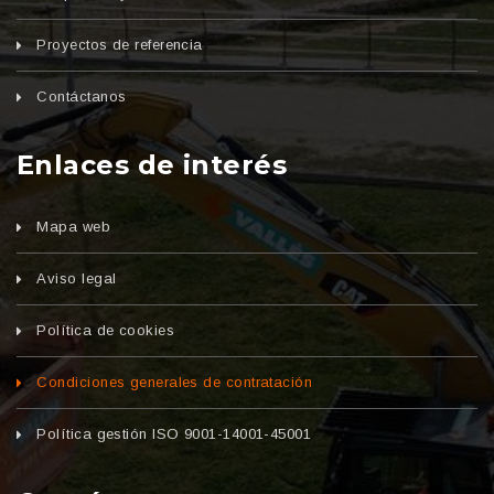
Proyectos de referencia
Contáctanos
Enlaces de interés
Mapa web
Aviso legal
Política de cookies
Condiciones generales de contratación
Política gestión ISO 9001-14001-45001