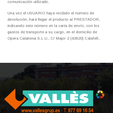
comunicación utilizado.
Una vez el USUARIO haya recibido el número de
devolución, hará llegar el producto al PRESTADOR,
indicando este número en la carta de envío, con los
gastos de transporte a su cargo
, en el domicilio de
Opera Catalonia S.L.U., C/ Major 2 (43820) Calafell.
.