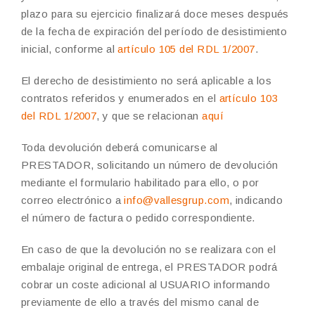
plazo para su ejercicio finalizará doce meses después
de la fecha de expiración del período de desistimiento
inicial, conforme al
artículo 105 del RDL 1/2007
.
El derecho de desistimiento no será aplicable a los
contratos referidos y enumerados en el
artículo 103
del RDL 1/2007
, y que se relacionan
aquí
Toda devolución deberá comunicarse al
PRESTADOR,
solicitando un número de devolución
mediante el formulario habilitado para ello, o por
correo electrónico a
info@vallesgrup.com
,
indicando
el número de factura o pedido correspondiente.
En caso de que la devolución no se realizara con el
embalaje original de entrega, el PRESTADOR podrá
cobrar
un
coste adicional
al USUARIO informando
previamente de ello a través del mismo canal de