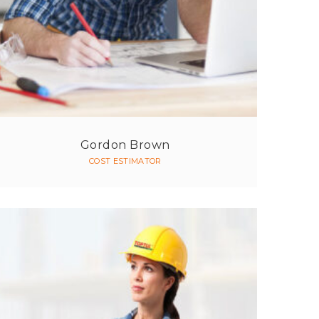
Gordon Brown
COST ESTIMATOR