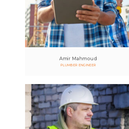
Amir Mahmoud
PLUMBER ENGINEER