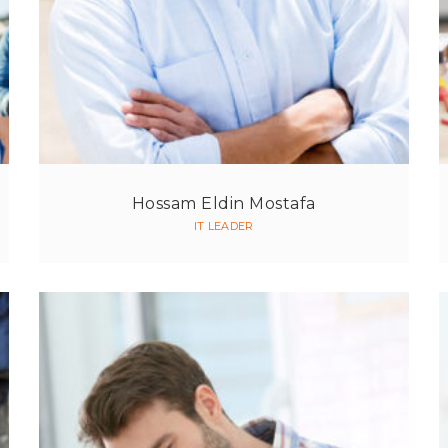
Hossam Eldin Mostafa
IT LEADER