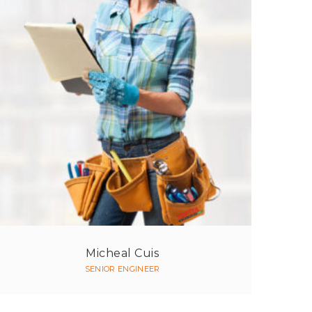
Micheal Cuis
SENIOR ENGINEER