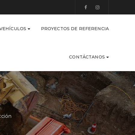
 VEHÍCULOS
PROYECTOS DE REFERENCIA
CONTÁCTANOS
cción