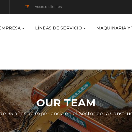
Acceso clientes
EMPRESA
LÍNEAS DE SERVICIO
MAQUINARIA Y
OUR TEAM
de 35 años de experiencia en el Sector de la Constru