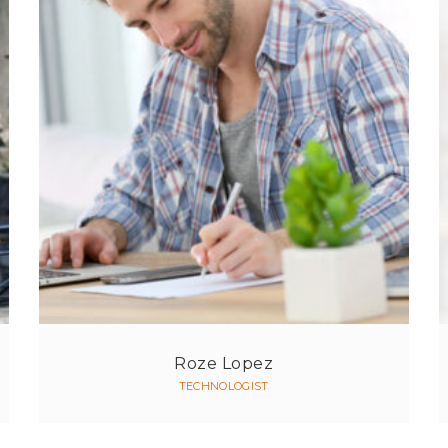
Roze Lopez
TECHNOLOGIST