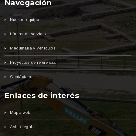
Navegación
Nuestro equipo
Líneas de servicio
Maquinaria y vehículos
Proyectos de referencia
Contáctanos
Enlaces de interés
Mapa web
Aviso legal