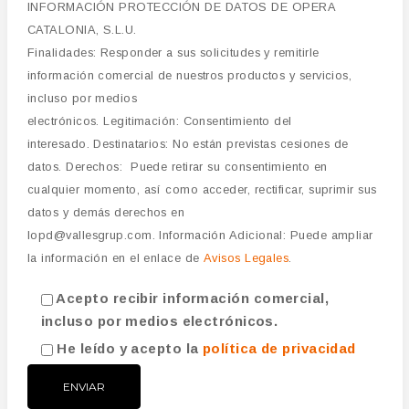
INFORMACIÓN PROTECCIÓN DE DATOS DE OPERA
CATALONIA, S.L.U.
Finalidades: Responder a sus solicitudes y remitirle
información comercial de nuestros productos y servicios,
incluso por medios
electrónicos. Legitimación: Consentimiento del
interesado. Destinatarios: No están previstas cesiones de
datos. Derechos: Puede retirar su consentimiento en
cualquier momento, así como acceder, rectificar, suprimir sus
datos y demás derechos en
lopd@vallesgrup.com. Información Adicional: Puede ampliar
la información en el enlace de
Avisos Legales
.
Acepto recibir información comercial,
incluso por medios electrónicos.
He leído y acepto la
política de privacidad