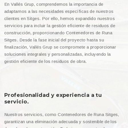
En Vallés Grup, comprendemos la importancia de
adaptarnos a las necesidades específicas de nuestros
clientes en Sitges. Por ello, hemos expandido nuestros
servicios para incluir la gestión eficiente de residuos de
construcción, proporcionando Contenedores de Runa
Sitges. Desde la fase inicial del proyecto hasta su
finalización, Vallés Grup se compromete a proporcionar
soluciones integrales y personalizadas, incluyendo la
gestión eficiente de los residuos de obra.
Profesionalidad y experiencia a tu
servicio.
Nuestros servicios, como Contenedores de Runa Sitges,
garantizan una eliminación adecuada y sostenible de los