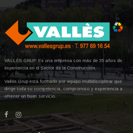
VALLÈS GRUP Es una empresa con más de 35 años de
experiencia en el Sector de la Construcción.
Vallès Grup está formado por equipo multidisciplinar que
dirige toda su competencia, compromiso y experiencia a
ofrecer un buen servicio.