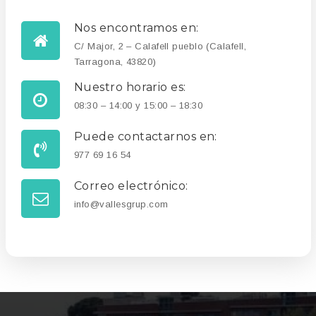
Nos encontramos en:
C/ Major, 2 – Calafell pueblo (Calafell,
Tarragona, 43820)
Nuestro horario es:
08:30 – 14:00 y 15:00 – 18:30
Puede contactarnos en:
977 69 16 54
Correo electrónico:
info@vallesgrup.com