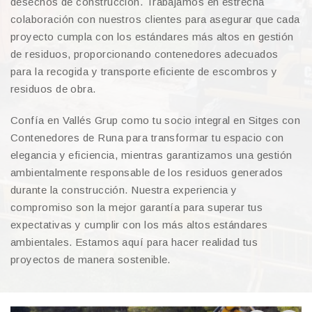
desechos de construcción. Trabajamos en estrecha
colaboración con nuestros clientes para asegurar que cada
proyecto cumpla con los estándares más altos en gestión
de residuos, proporcionando contenedores adecuados
para la recogida y transporte eficiente de escombros y
residuos de obra.
Confía en Vallés Grup como tu socio integral en Sitges con
Contenedores de Runa para transformar tu espacio con
elegancia y eficiencia, mientras garantizamos una gestión
ambientalmente responsable de los residuos generados
durante la construcción. Nuestra experiencia y
compromiso son la mejor garantía para superar tus
expectativas y cumplir con los más altos estándares
ambientales. Estamos aquí para hacer realidad tus
proyectos de manera sostenible.