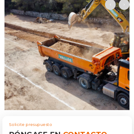
Solicite presupuesto