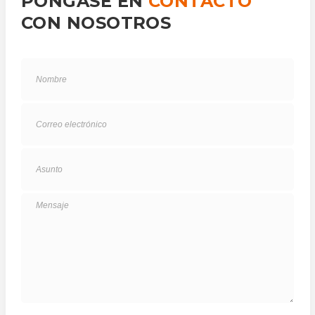
PÓNGASE EN
CONTACTO
CON NOSOTROS