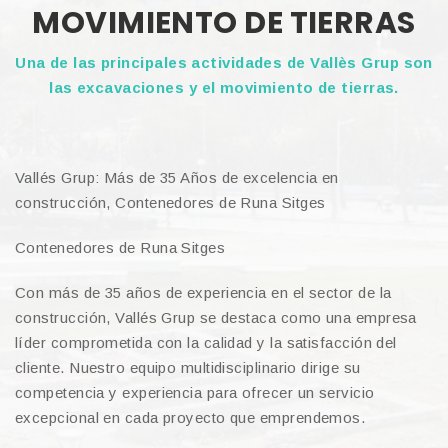
MOVIMIENTO DE TIERRAS
Una de las principales actividades de Vallès Grup son
las excavaciones y el movimiento de tierras.
Vallés Grup: Más de 35 Años de excelencia en
construcción, Contenedores de Runa Sitges
Contenedores de Runa Sitges
Con más de 35 años de experiencia en el sector de la
construcción, Vallés Grup se destaca como una empresa
líder comprometida con la calidad y la satisfacción del
cliente. Nuestro equipo multidisciplinario dirige su
competencia y experiencia para ofrecer un servicio
excepcional en cada proyecto que emprendemos.